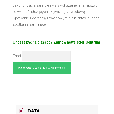
Jako fundacja zajmujemy się wdrążaniem najlepszych
rozwiązań, służących aktywizacji zawodowej.
Spotkanie z doradcą zawodowym dla klientów fundacji.
spotkanie zamknięte.
Chcesz być na bieżąco? Zamów newsletter Centrum.
Email
DATA