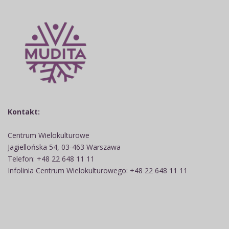
Kontakt:
Centrum Wielokulturowe
Jagiellońska 54, 03-463 Warszawa
Telefon: +48 22 648 11 11
Infolinia Centrum Wielokulturowego: +48 22 648 11 11