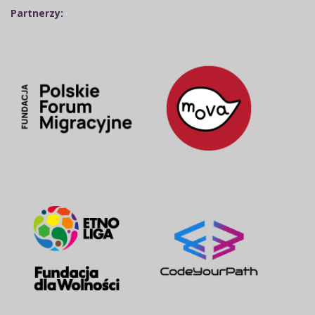
Partnerzy: