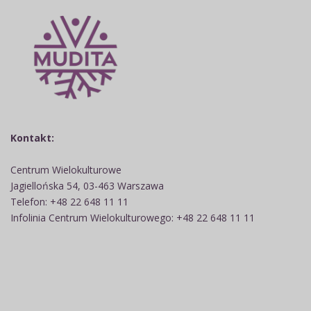
Kontakt:
Centrum Wielokulturowe
Jagiellońska 54, 03-463 Warszawa
Telefon: +48 22 648 11 11
Infolinia Centrum Wielokulturowego: +48 22 648 11 11