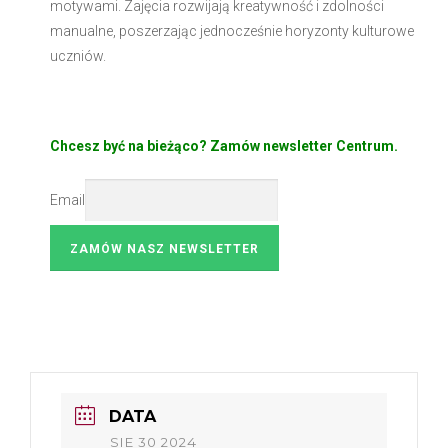
motywami. Zajęcia rozwijają kreatywność i zdolności
manualne, poszerzając jednocześnie horyzonty kulturowe
uczniów.
Chcesz być na bieżąco? Zamów newsletter Centrum.
Email
DATA
SIE 30 2024