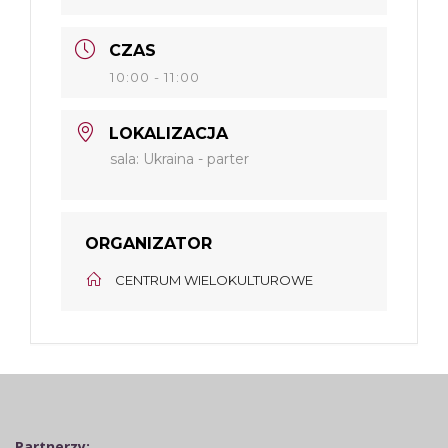
CZAS
10:00 - 11:00
LOKALIZACJA
sala: Ukraina - parter
ORGANIZATOR
CENTRUM WIELOKULTUROWE
Partnerzy: